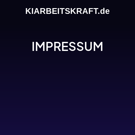
KIARBEITSKRAFT.de
IMPRESSUM