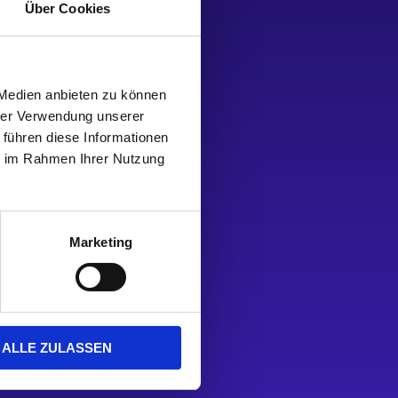
Über Cookies
 Medien anbieten zu können
hrer Verwendung unserer
 führen diese Informationen
ie im Rahmen Ihrer Nutzung
Marketing
gsstelle teilzunehmen.
ALLE ZULASSEN